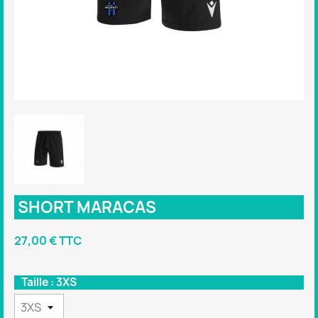
SHORT MARACAS
27,00 € TTC
Taille : 3XS