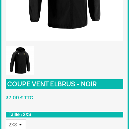
COUPE VENT ELBRUS - NOIR
37,00 € TTC
Taille : 2XS