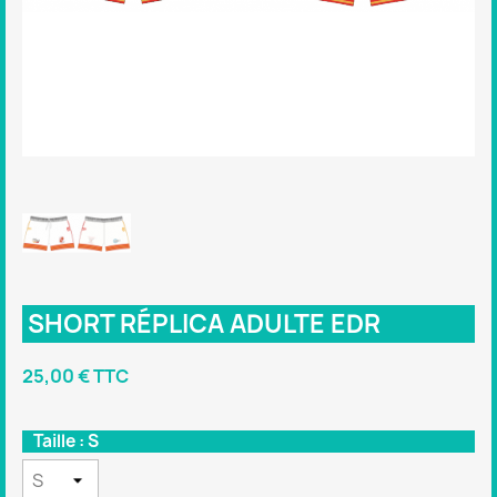
SHORT RÉPLICA ADULTE EDR
25,00 € TTC
Taille : S