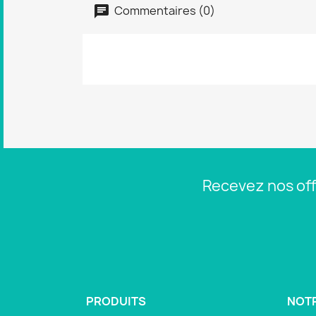
Commentaires (0)
Recevez nos off
PRODUITS
NOTR