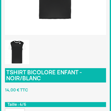
TSHIRT BICOLORE ENFANT -
NOIR/BLANC
14,00 € TTC
Taille : 4/6