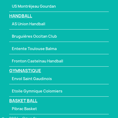
US Montréjeau Gourdan
HANDBALL
AS Union Handball
Bruguières Occitan Club
Entente Toulouse Balma
Fronton Castelnau Handball
GYMNASTIQUE
Envol Saint Gaudinois
Etoile Gymnique Colomiers
BASKET BALL
Pibrac Basket