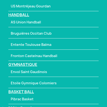
US Montréjeau Gourdan
HANDBALL
AS Union Handball
Bruguières Occitan Club
Entente Toulouse Balma
Fronton Castelnau Handball
GYMNASTIQUE
Envol Saint Gaudinois
Etoile Gymnique Colomiers
BASKET BALL
Pibrac Basket