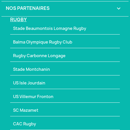
NOS PARTENAIRES

RUGBY
Stade Beaumontois Lomagne Rugby
Balma Olympique Rugby Club
Rugby Carbonne Longage
Stade Montchanin
US Isle Jourdain
US Villemur Fronton
SC Mazamet
CAC Rugby