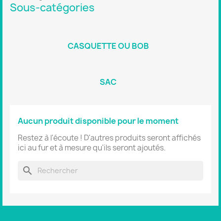
Sous-catégories
CASQUETTE OU BOB
SAC
Aucun produit disponible pour le moment
Restez à l'écoute ! D'autres produits seront affichés
ici au fur et à mesure qu'ils seront ajoutés.
search