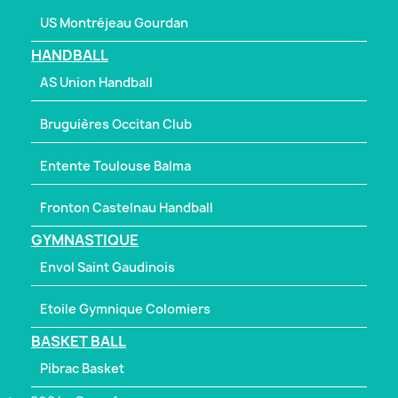
US Montréjeau Gourdan
HANDBALL
AS Union Handball
Bruguières Occitan Club
Entente Toulouse Balma
Fronton Castelnau Handball
GYMNASTIQUE
Envol Saint Gaudinois
Etoile Gymnique Colomiers
BASKET BALL
Pibrac Basket