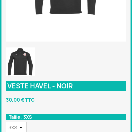
VESTE HAVEL - NOIR
30,00 € TTC
Taille : 3XS