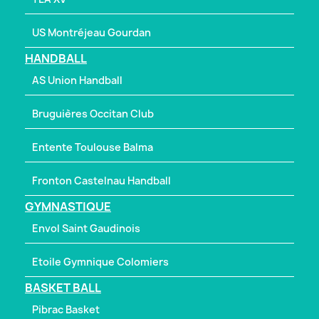
US Montréjeau Gourdan
HANDBALL
AS Union Handball
Bruguières Occitan Club
Entente Toulouse Balma
Fronton Castelnau Handball
GYMNASTIQUE
Envol Saint Gaudinois
Etoile Gymnique Colomiers
BASKET BALL
Pibrac Basket