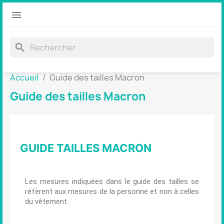

search
Accueil
Guide des tailles Macron
Guide des tailles Macron
GUIDE TAILLES MACRON
Les mesures indiquées dans le guide des tailles se
réfèrent aux mesures de la personne et non à celles
du vêtement.