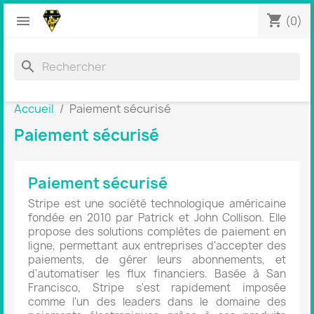
shopping_cart


(0)
search
Accueil
Paiement sécurisé
Paiement sécurisé
Paiement sécurisé
Stripe est une société technologique américaine
fondée en 2010 par Patrick et John Collison. Elle
propose des solutions complètes de paiement en
ligne, permettant aux entreprises d'accepter des
paiements, de gérer leurs abonnements, et
d'automatiser les flux financiers. Basée à San
Francisco, Stripe s'est rapidement imposée
comme l'un des leaders dans le domaine des