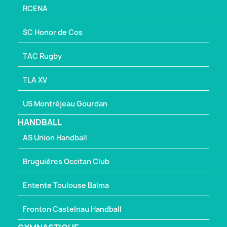
RCENA
SC Honor de Cos
TAC Rugby
TLA XV
US Montréjeau Gourdan
HANDBALL
AS Union Handball
Bruguières Occitan Club
Entente Toulouse Balma
Fronton Castelnau Handball