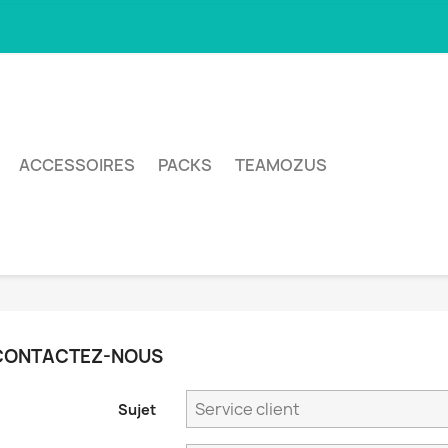
ACCESSOIRES
PACKS
TEAMOZUS
CONTACTEZ-NOUS
Sujet