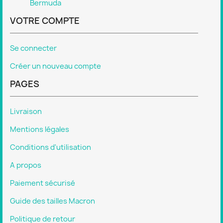
Bermuda
VOTRE COMPTE
Se connecter
Créer un nouveau compte
PAGES
Livraison
Mentions légales
Conditions d'utilisation
A propos
Paiement sécurisé
Guide des tailles Macron
Politique de retour