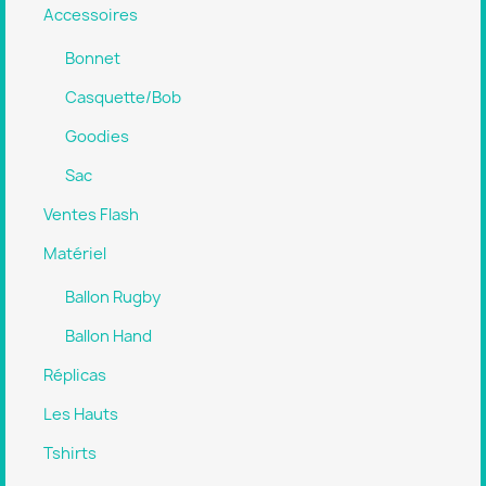
Accessoires
Bonnet
Casquette/Bob
Goodies
Sac
Ventes Flash
Matériel
Ballon Rugby
Ballon Hand
Réplicas
Les Hauts
Tshirts