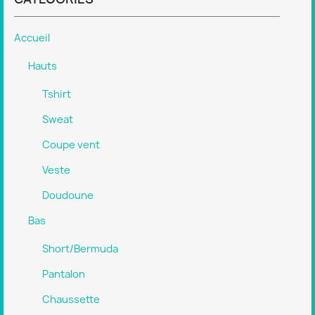
Accueil
Hauts
Tshirt
Sweat
Coupe vent
Veste
Doudoune
Bas
Short/Bermuda
Pantalon
Chaussette