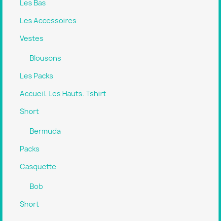
Les Bas
Les Accessoires
Vestes
Blousons
Les Packs
Accueil. Les Hauts. Tshirt
Short
Bermuda
Packs
Casquette
Bob
Short