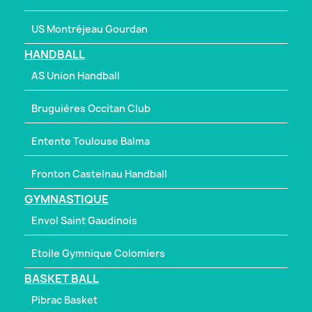
US Montréjeau Gourdan
HANDBALL
AS Union Handball
Bruguières Occitan Club
Entente Toulouse Balma
Fronton Castelnau Handball
GYMNASTIQUE
Envol Saint Gaudinois
Etoile Gymnique Colomiers
BASKET BALL
Pibrac Basket