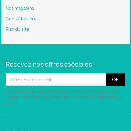
Nos magasins
Contactez-nous
Plan du site
Recevez nos offres spéciales
Vous pouvez vous désinscrire à tout moment. Vous trouverez pour
cela nos informations de contact dans les conditions d'utilisation du
site.